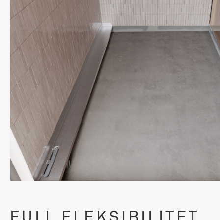
FULL FLEKSIBILITET