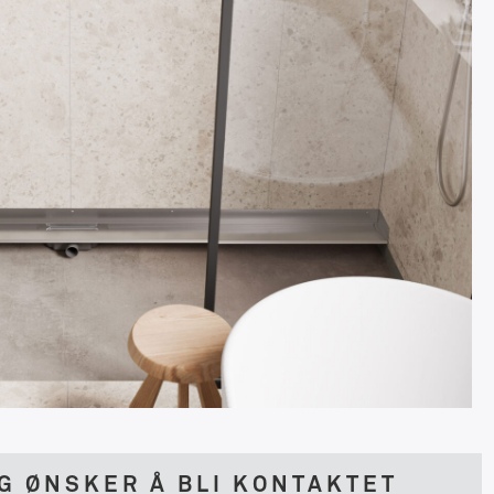
G ØNSKER Å BLI KONTAKTET