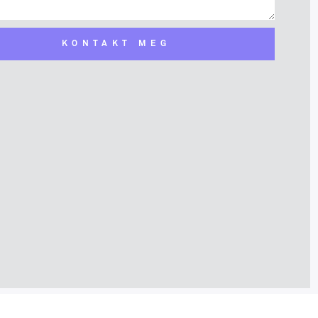
KONTAKT MEG