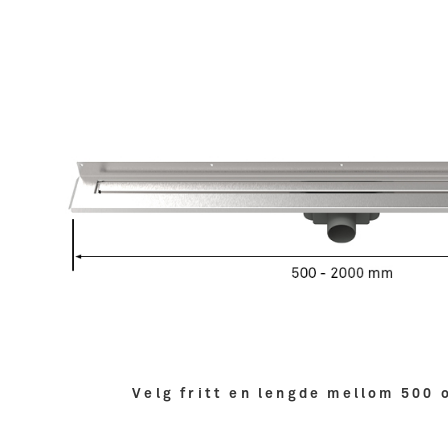
Velg fritt en lengde mellom 500