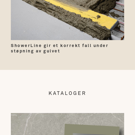
ShowerLine gir et korrekt fall under
støpning av gulvet
KATALOGER