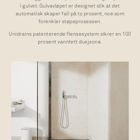
i gulvet. Gulvavløpet er designet slik at det
automatisk skaper fall på to prosent, noe som
forenkler støpeprosessen.
Unidrains patenterende flensesystem sikrer en 100
prosent vanntett dusjsona.