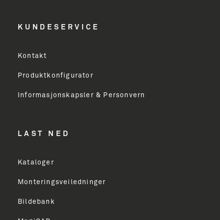
KUNDESERVICE
Kontakt
Produktkonfigurator
Informasjonskapsler & Personvern
LAST NED
Kataloger
Monteringsveiledninger
Bildebank