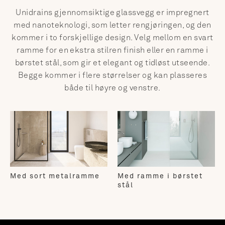
Unidrains gjennomsiktige glassvegg er impregnert
med nanoteknologi, som letter rengjøringen, og den
kommer i to forskjellige design. Velg mellom en svart
ramme for en ekstra stilren finish eller en ramme i
børstet stål, som gir et elegant og tidløst utseende.
Begge kommer i flere størrelser og kan plasseres
både til høyre og venstre.
Med sort metalramme
Med ramme i børstet
stål