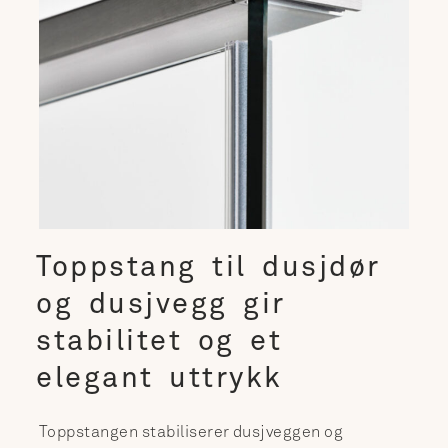
Toppstang til dusjdør
og dusjvegg gir
stabilitet og et
elegant uttrykk
Toppstangen stabiliserer dusjveggen og