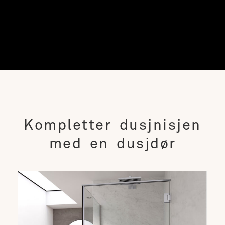
Kompletter dusjnisjen
med en dusjdør