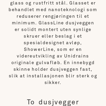
glass og rustfritt stål. Glasset er
behandlet med nanoteknologi som
reduserer rengjøringen til et
minimum. GlassLine dusjveggen
er solidt montert uten synlige
skruer eller beslag i et
spesialdesignet avløp,
ShowerLine, som er en
videreutvikling av Unidrains
originale gulvafløb. En innebygd
skinne holder dusjveggen fast,
slik at installasjonen blir sterk og
sikker.
To dusjvegger