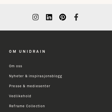
OM UNIDRAIN
Om oss
Nyheter & inspirasjonsblogg
Presse & mediesenter
Vedlikehold
Reframe Collection