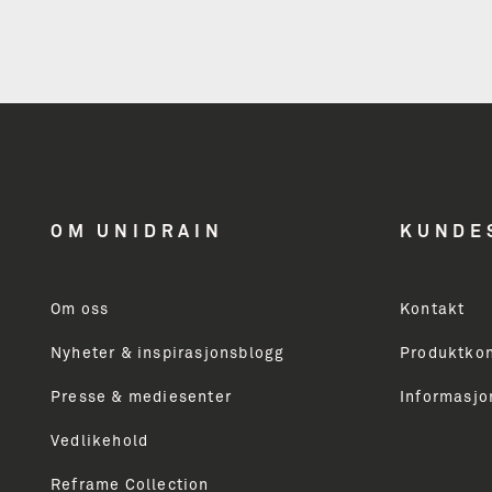
OM UNIDRAIN
KUNDE
Om oss
Kontakt
Nyheter & inspirasjonsblogg
Produktkon
Presse & mediesenter
Informasjo
Vedlikehold
Reframe Collection