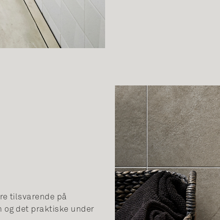
re tilsvarende på
 og det praktiske under