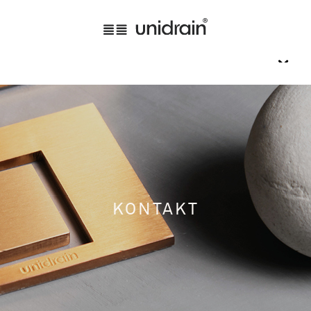
KONTAKT