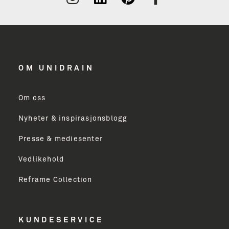
OM UNIDRAIN
Om oss
Nyheter & inspirasjonsblogg
Presse & mediesenter
Vedlikehold
Reframe Collection
KUNDESERVICE