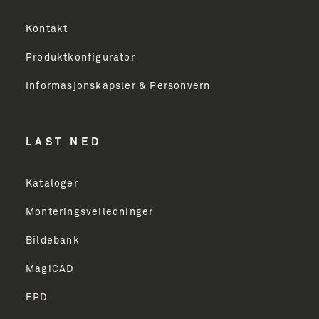
Kontakt
Produktkonfigurator
Informasjonskapsler & Personvern
LAST NED
Kataloger
Monteringsveiledninger
Bildebank
MagiCAD
EPD