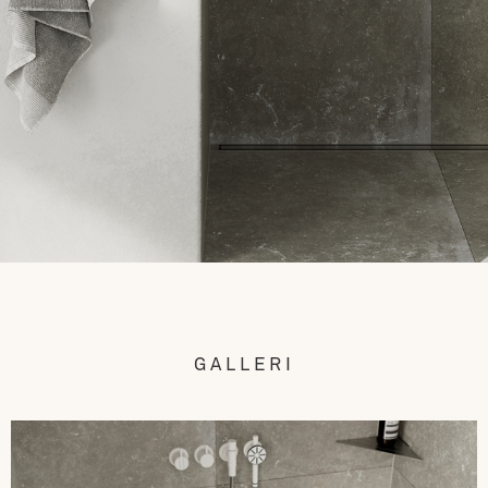
GALLERI