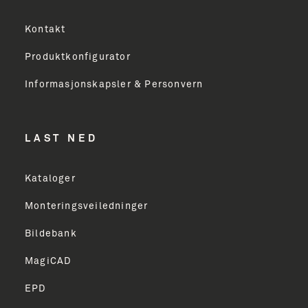
Kontakt
Produktkonfigurator
Informasjonskapsler & Personvern
LAST NED
Kataloger
Monteringsveiledninger
Bildebank
MagiCAD
EPD