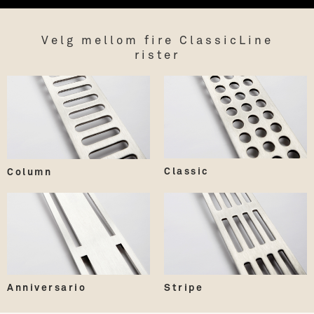
Velg mellom fire ClassicLine
rister
Classic
Column
Anniversario
Stripe