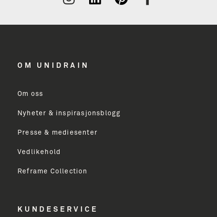
OM UNIDRAIN
Om oss
Nyheter & inspirasjonsblogg
Presse & mediesenter
Vedlikehold
Reframe Collection
KUNDESERVICE