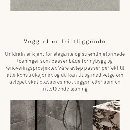
Vegg eller frittliggende
Unidrain er kjent for elegante og strømlinjeformede
løsninger som passer både for nybygg og
renoveringsprosjekter. Våre avløp passer perfekt til
alle konstruksjoner, og du kan til og med velge om
avløpet skal plasseres mot veggen eller som en
frittstående løsning.