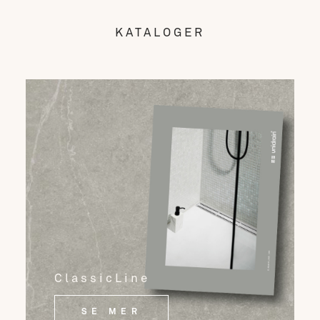
KATALOGER
ClassicLine
SE MER