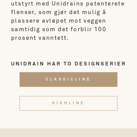
utstyrt med Unidrains patenterete
flenser, som gjør det mulig å
plassere avløpet mot veggen
samtidig som det forblir 100
prosent vanntett.
UNIDRAIN HAR TO DESIGNSERIER
CLASSICLINE
HIGHLINE