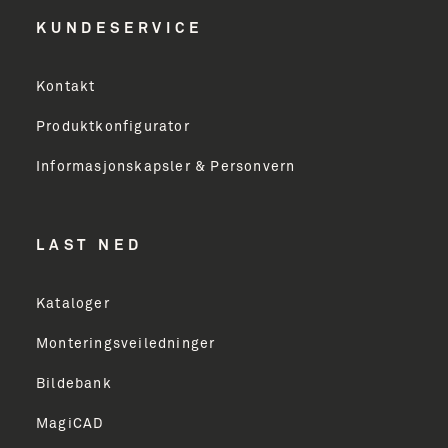
KUNDESERVICE
Kontakt
Produktkonfigurator
Informasjonskapsler & Personvern
LAST NED
Kataloger
Monteringsveiledninger
Bildebank
MagiCAD