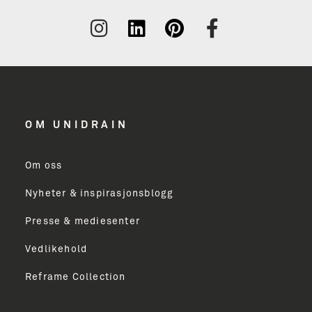
OM UNIDRAIN
Om oss
Nyheter & inspirasjonsblogg
Presse & mediesenter
Vedlikehold
Reframe Collection