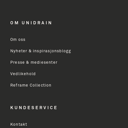
OM UNIDRAIN
Om oss
Nyheter & inspirasjonsblogg
Presse & mediesenter
Vedlikehold
Reframe Collection
KUNDESERVICE
Kontakt