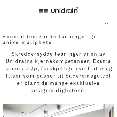
Spesialdesignede løsninger gir
unike muligheter
Skreddersydde løsninger er en av
Unidrains kjernekompetanser. Ekstra
lange avløp, forskjellige overflater og
fliser som passer til baderomsgulvet
er blant de mange eksklusive
designmulighetene.