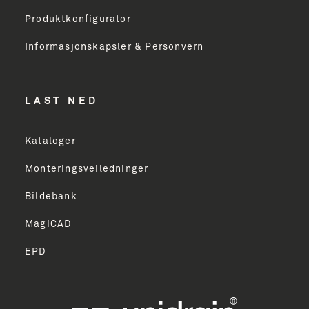
Produktkonfigurator
Informasjonskapsler & Personvern
LAST NED
Kataloger
Monteringsveiledninger
Bildebank
MagiCAD
EPD