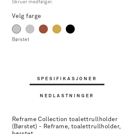
Skruer medfølger.
Velg farge
SPESIFIKASJONER
NEDLASTNINGER
Reframe Collection toalettrullholder
(Børstet) - Reframe, toalettrullholder,
børstet