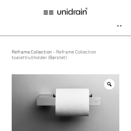
Reframe Collection
-
Reframe Collection
toalettrullholder (Børstet)