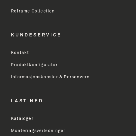
Reframe Collection
KUNDESERVICE
Kontakt
Produktkonfigurator
Informasjonskapsler & Personvern
LAST NED
Kataloger
Monteringsveiledninger