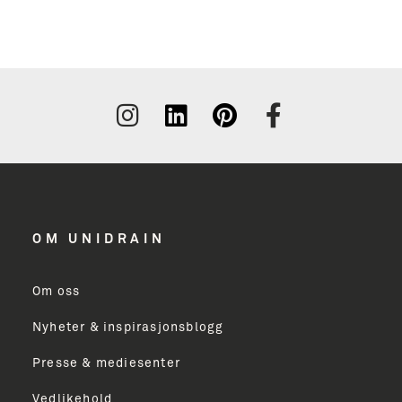
OM UNIDRAIN
Om oss
Nyheter & inspirasjonsblogg
Presse & mediesenter
Vedlikehold