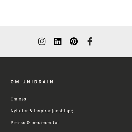
OM UNIDRAIN
Om oss
Nyheter & inspirasjonsblogg
Presse & mediesenter