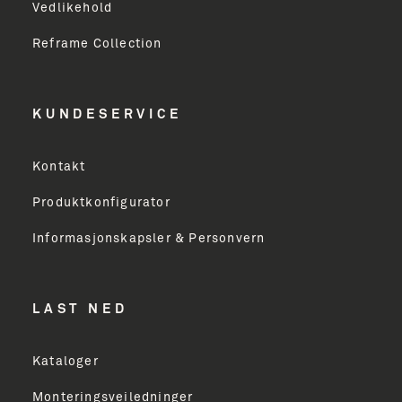
Vedlikehold
Reframe Collection
KUNDESERVICE
Kontakt
Produktkonfigurator
Informasjonskapsler & Personvern
LAST NED
Kataloger
Monteringsveiledninger