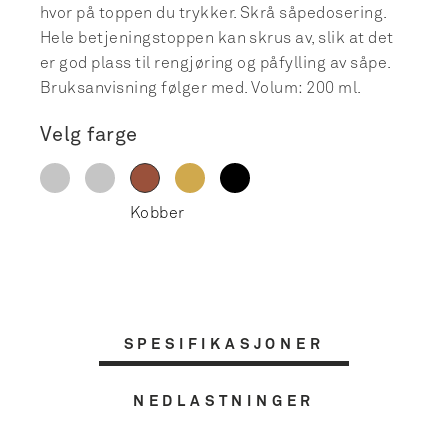
hvor på toppen du trykker. Skrå såpedosering.
Hele betjeningstoppen kan skrus av, slik at det
er god plass til rengjøring og påfylling av såpe.
Bruksanvisning følger med. Volum: 200 ml.
Velg farge
SPESIFIKASJONER
NEDLASTNINGER