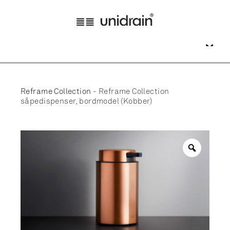
Reframe Collection
-
Reframe Collection
såpedispenser, bordmodel (Kobber)