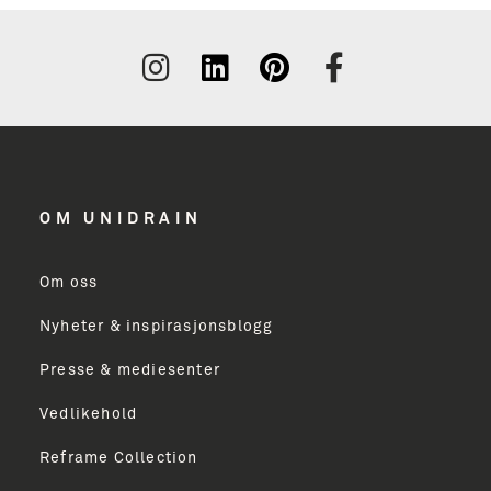
OM UNIDRAIN
Om oss
Nyheter & inspirasjonsblogg
Presse & mediesenter
Vedlikehold
Reframe Collection