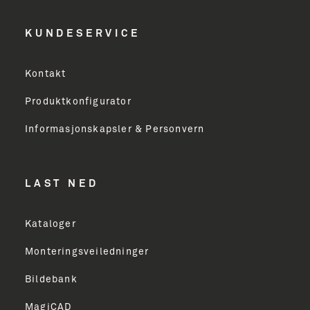
KUNDESERVICE
Kontakt
Produktkonfigurator
Informasjonskapsler & Personvern
LAST NED
Kataloger
Monteringsveiledninger
Bildebank
MagiCAD