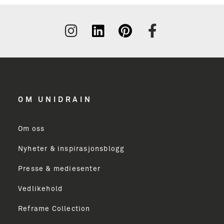
OM UNIDRAIN
Om oss
Nyheter & inspirasjonsblogg
Presse & mediesenter
Vedlikehold
Reframe Collection