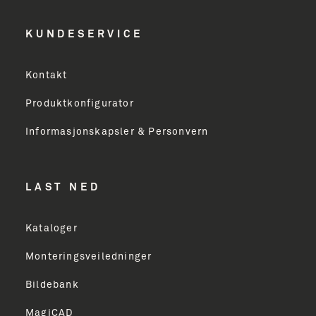
KUNDESERVICE
Kontakt
Produktkonfigurator
Informasjonskapsler & Personvern
LAST NED
Kataloger
Monteringsveiledninger
Bildebank
MagiCAD